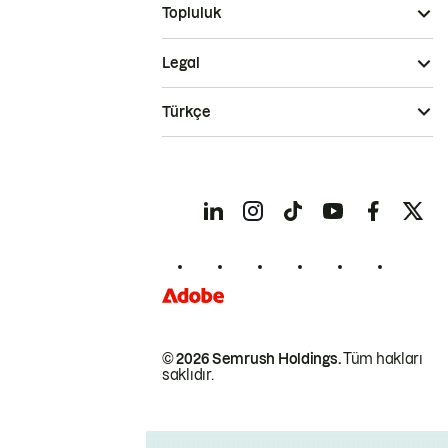
Topluluk
Legal
Türkçe
© 2026 Semrush Holdings.
Tüm hakları
saklıdır.