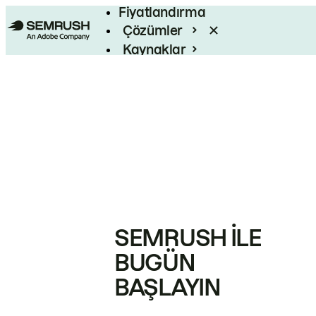
Fiyatlandırma
Çözümler
Kaynaklar
Kurumsal
SEMRUSH ILE
BUGÜN
BAŞLAYIN