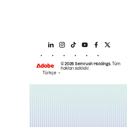
© 2026 Semrush Holdings.
Tüm
hakları saklıdır.
Türkçe