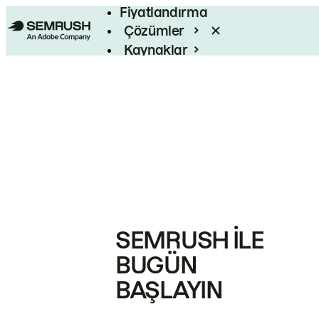
Fiyatlandırma
Çözümler
Kaynaklar
Kurumsal
SEMRUSH ILE
BUGÜN
BAŞLAYIN