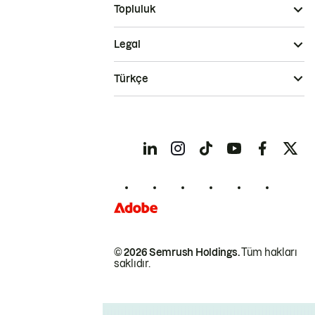
Topluluk
Legal
Türkçe
© 2026 Semrush Holdings.
Tüm hakları
saklıdır.