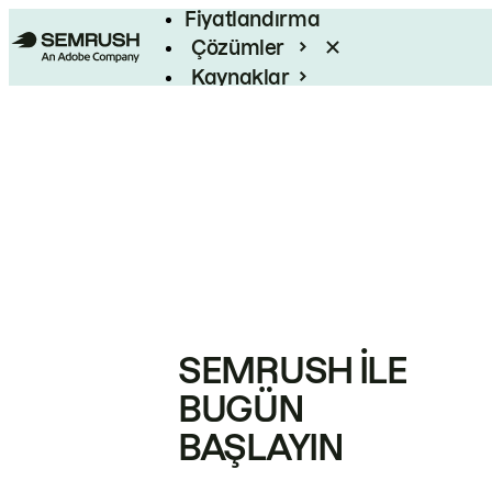
Fiyatlandırma
Çözümler
Kaynaklar
Kurumsal
SEMRUSH ILE
BUGÜN
BAŞLAYIN