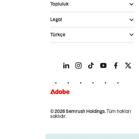
Topluluk
Legal
Türkçe
© 2026 Semrush Holdings.
Tüm hakları
saklıdır.