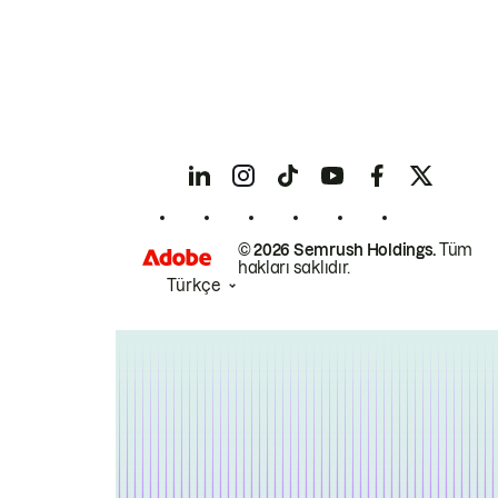
© 2026 Semrush Holdings.
Tüm
hakları saklıdır.
Türkçe