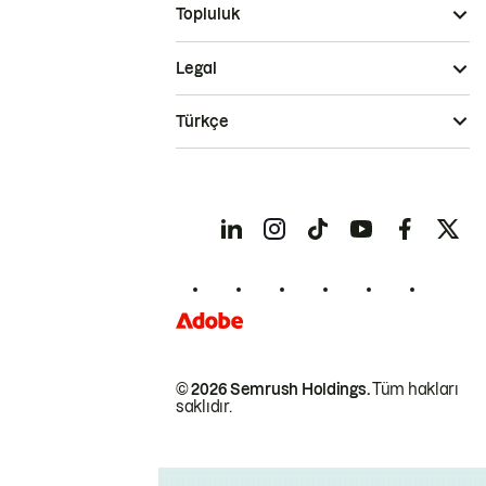
Topluluk
Legal
Türkçe
© 2026 Semrush Holdings.
Tüm hakları
saklıdır.