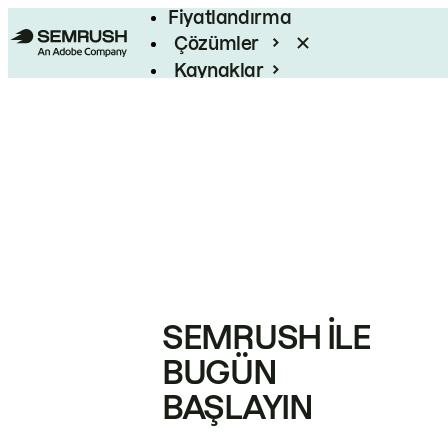
Fiyatlandırma
Çözümler
Kaynaklar
Kurumsal
SEMRUSH ILE
BUGÜN
BAŞLAYIN