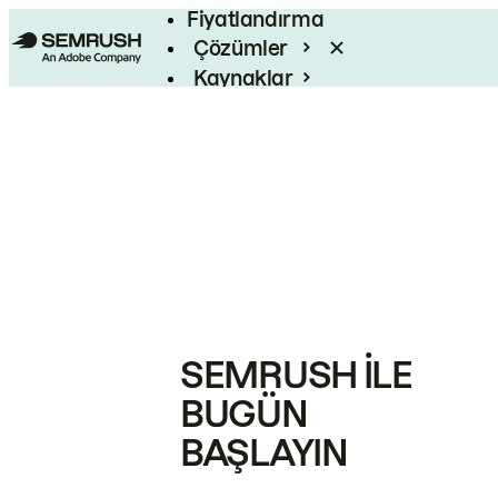
Fiyatlandırma
Çözümler
Kaynaklar
Kurumsal
SEMRUSH ILE
BUGÜN
BAŞLAYIN