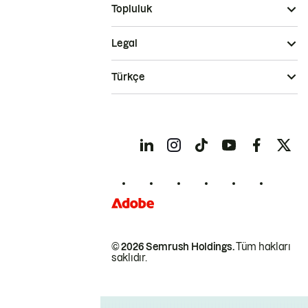
Topluluk
Legal
Türkçe
© 2026 Semrush Holdings.
Tüm hakları
saklıdır.