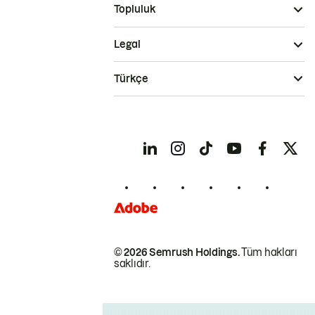
Topluluk
Legal
Türkçe
© 2026 Semrush Holdings.
Tüm hakları
saklıdır.