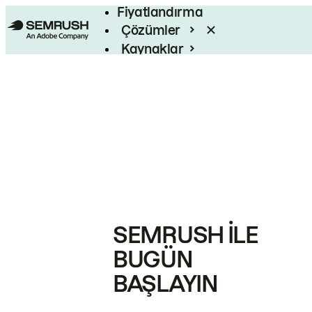
Fiyatlandırma
Çözümler
Kaynaklar
Kurumsal
SEMRUSH ILE
BUGÜN
BAŞLAYIN