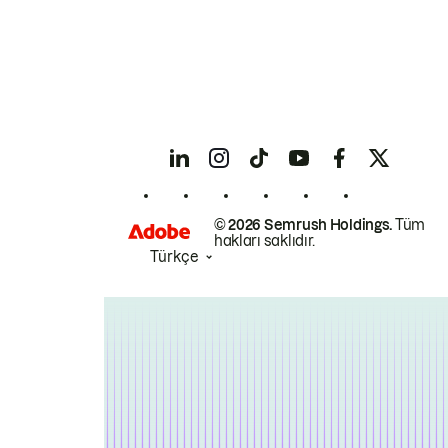
© 2026 Semrush Holdings.
Tüm
hakları saklıdır.
Türkçe