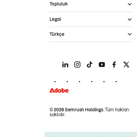
Topluluk
Legal
Türkçe
© 2026 Semrush Holdings.
Tüm hakları
saklıdır.