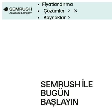
Fiyatlandırma
Çözümler
Kaynaklar
Kurumsal
SEMRUSH ILE
BUGÜN
BAŞLAYIN