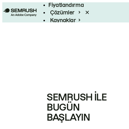
Fiyatlandırma
Çözümler
Kaynaklar
Kurumsal
SEMRUSH ILE
BUGÜN
BAŞLAYIN