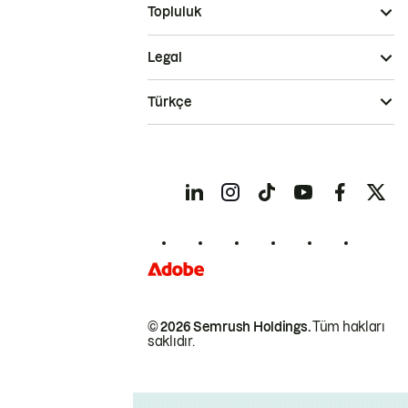
Topluluk
Legal
Türkçe
© 2026 Semrush Holdings.
Tüm hakları
saklıdır.