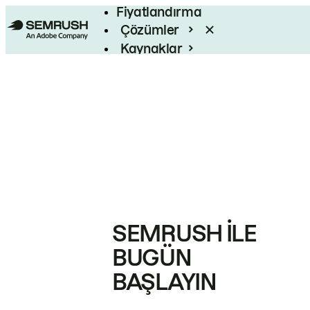
Fiyatlandırma
Çözümler
Kaynaklar
Kurumsal
SEMRUSH ILE
BUGÜN
BAŞLAYIN