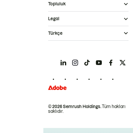
Topluluk
Legal
Türkçe
© 2026 Semrush Holdings.
Tüm hakları
saklıdır.