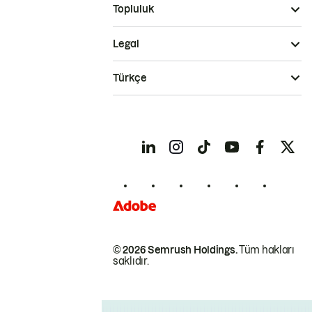
Topluluk
Legal
Türkçe
© 2026 Semrush Holdings.
Tüm hakları
saklıdır.