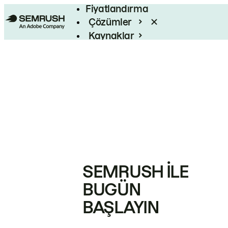
Fiyatlandırma
Çözümler
Kaynaklar
Kurumsal
SEMRUSH ILE
BUGÜN
BAŞLAYIN