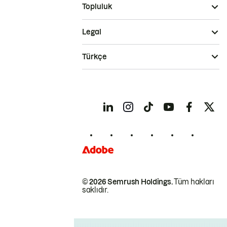
Topluluk
Legal
Türkçe
© 2026 Semrush Holdings.
Tüm hakları
saklıdır.