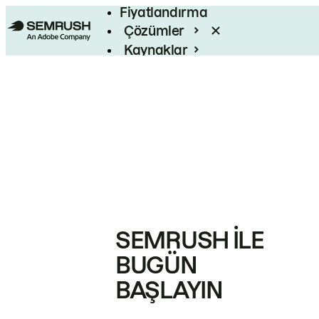
Fiyatlandırma
Çözümler
Kaynaklar
Kurumsal
SEMRUSH ILE
BUGÜN
BAŞLAYIN