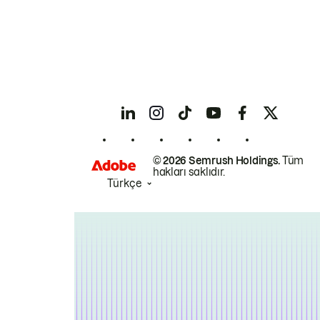
© 2026 Semrush Holdings.
Tüm
hakları saklıdır.
Türkçe