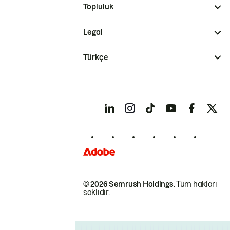
Topluluk
Legal
Türkçe
© 2026 Semrush Holdings.
Tüm hakları
saklıdır.