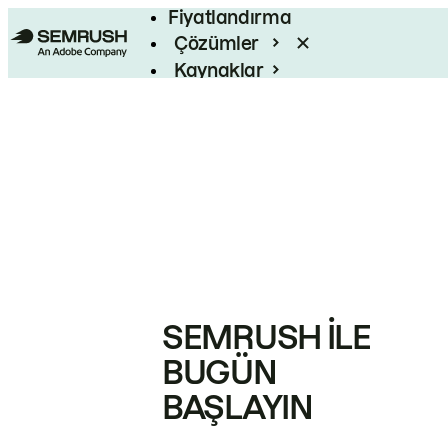
Fiyatlandırma
Çözümler
Kaynaklar
Kurumsal
SEMRUSH ILE
BUGÜN
BAŞLAYIN