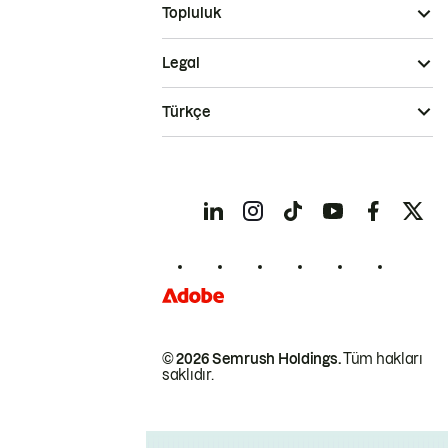
Topluluk
Legal
Türkçe
© 2026 Semrush Holdings.
Tüm hakları
saklıdır.