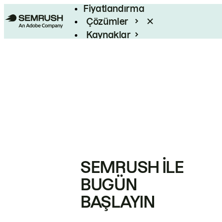
Fiyatlandırma
Çözümler
Kaynaklar
Kurumsal
SEMRUSH ILE
BUGÜN
BAŞLAYIN