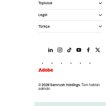
Topluluk
Legal
Türkçe
© 2026 Semrush Holdings.
Tüm hakları
saklıdır.