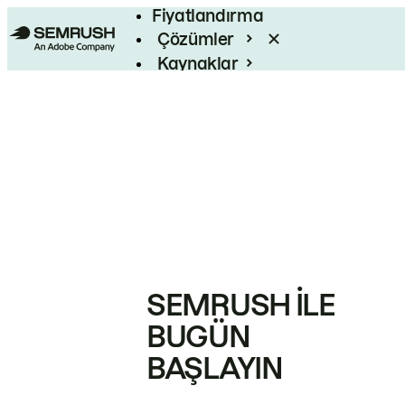
Fiyatlandırma
Çözümler
Kaynaklar
Kurumsal
SEMRUSH ILE
BUGÜN
BAŞLAYIN