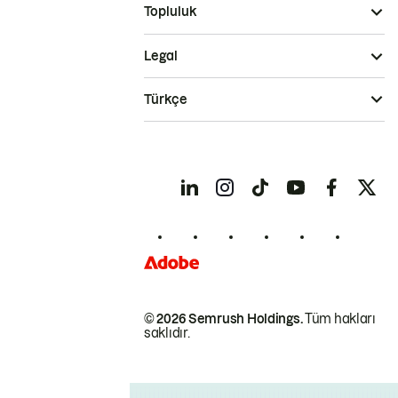
Topluluk
Legal
Türkçe
© 2026 Semrush Holdings.
Tüm hakları
saklıdır.