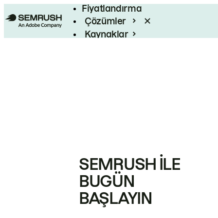
Fiyatlandırma
Çözümler
Kaynaklar
Kurumsal
SEMRUSH ILE
BUGÜN
BAŞLAYIN