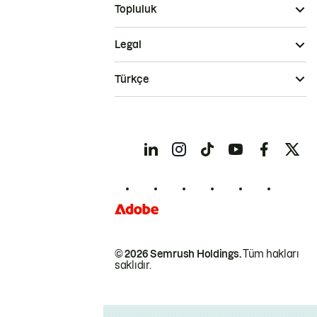
Topluluk
Legal
Türkçe
© 2026 Semrush Holdings.
Tüm hakları
saklıdır.