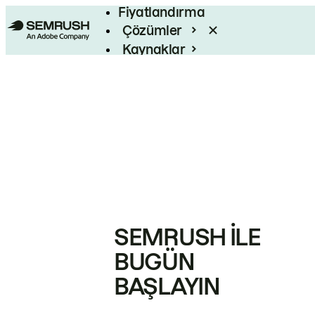
Fiyatlandırma
Çözümler
Kaynaklar
Kurumsal
SEMRUSH ILE
BUGÜN
BAŞLAYIN