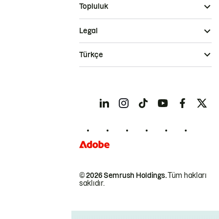
Topluluk
Legal
Türkçe
© 2026 Semrush Holdings.
Tüm hakları
saklıdır.