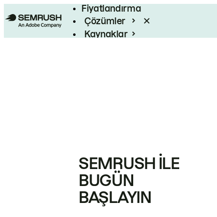
Fiyatlandırma
Çözümler
Kaynaklar
Kurumsal
SEMRUSH ILE
BUGÜN
BAŞLAYIN