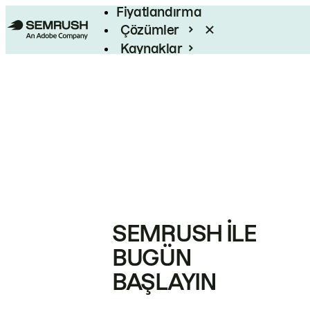
Fiyatlandırma
Çözümler
Kaynaklar
Kurumsal
SEMRUSH ILE
BUGÜN
BAŞLAYIN