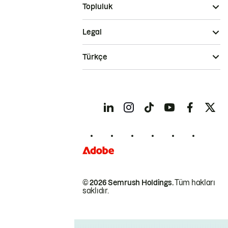
Topluluk
Legal
Türkçe
© 2026 Semrush Holdings.
Tüm hakları
saklıdır.