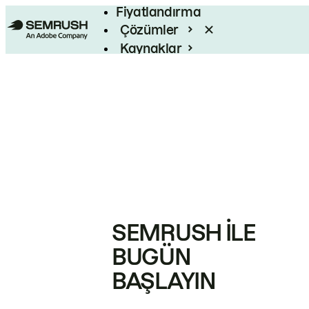
Fiyatlandırma
Çözümler
Kaynaklar
Kurumsal
SEMRUSH ILE
BUGÜN
BAŞLAYIN