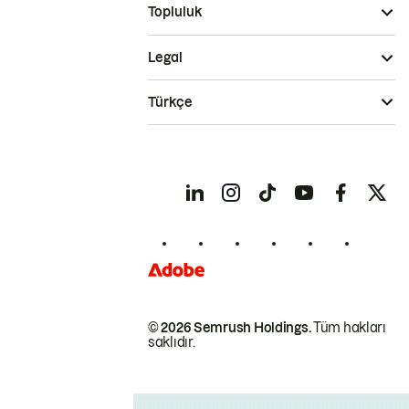
Topluluk
Legal
Türkçe
© 2026 Semrush Holdings.
Tüm hakları
saklıdır.