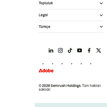
Topluluk
Legal
Türkçe
© 2026 Semrush Holdings.
Tüm hakları
saklıdır.