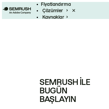
Fiyatlandırma
Çözümler
Kaynaklar
Kurumsal
SEMRUSH ILE
BUGÜN
BAŞLAYIN