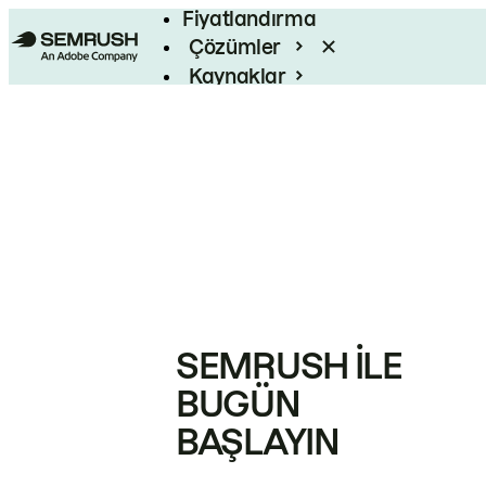
Fiyatlandırma
Çözümler
Kaynaklar
Kurumsal
SEMRUSH ILE
BUGÜN
BAŞLAYIN