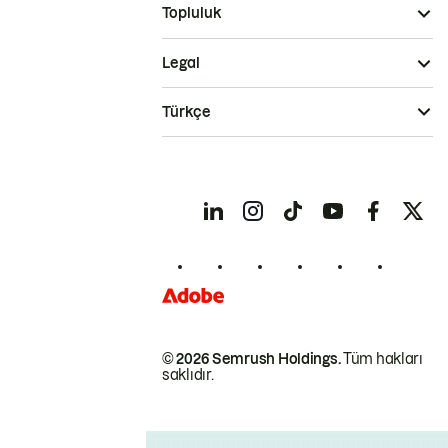
Topluluk
Legal
Türkçe
© 2026 Semrush Holdings.
Tüm hakları
saklıdır.