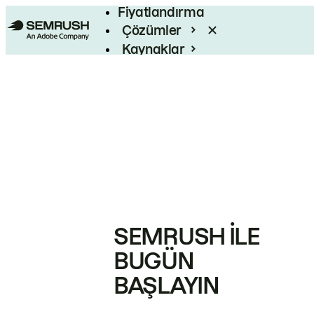
Fiyatlandırma
Çözümler
Kaynaklar
Kurumsal
SEMRUSH ILE
BUGÜN
BAŞLAYIN