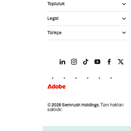
Topluluk
Legal
Türkçe
© 2026 Semrush Holdings.
Tüm hakları
saklıdır.