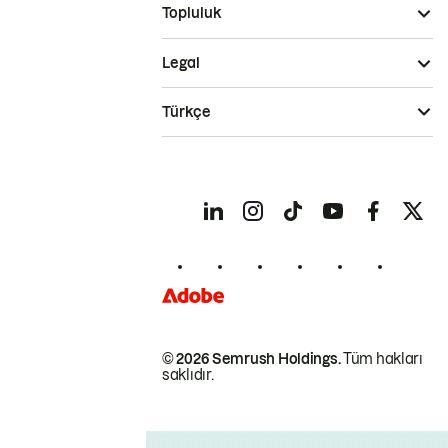
Topluluk
Legal
Türkçe
© 2026 Semrush Holdings.
Tüm hakları
saklıdır.