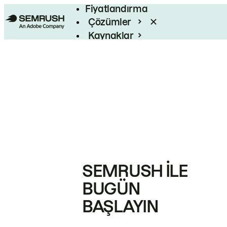
Fiyatlandırma
Çözümler
Kaynaklar
Kurumsal
SEMRUSH ILE
BUGÜN
BAŞLAYIN