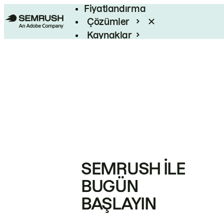
Fiyatlandırma
Çözümler
Kaynaklar
Kurumsal
SEMRUSH ILE
BUGÜN
BAŞLAYIN