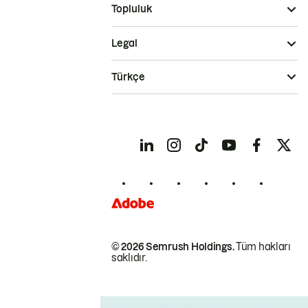
Topluluk
Legal
Türkçe
© 2026 Semrush Holdings.
Tüm hakları
saklıdır.