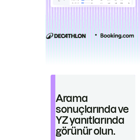
Arama
sonuçlarında ve
YZ yanıtlarında
görünür olun.