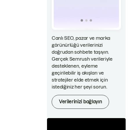
Canlı SEO, pazar ve marka
görünürlüğü verilerinizi
doğrudan sohbete taşıyın.
Gerçek Semrush verileriyle
desteklenen, eyleme
geçirilebilir iş akışları ve
stratejiler elde etmek için
istediğiniz her şeyi sorun.
Verilerinizi bağlayın