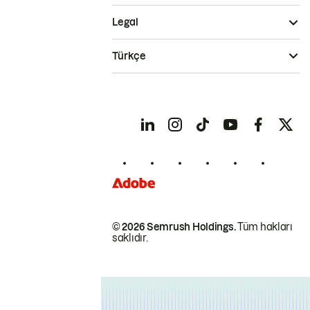
Legal
Türkçe
© 2026 Semrush Holdings.
Tüm hakları
saklıdır.