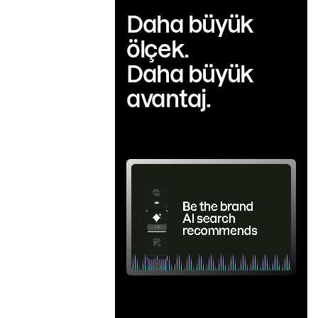
Daha büyük
ölçek.
Daha büyük
avantaj.