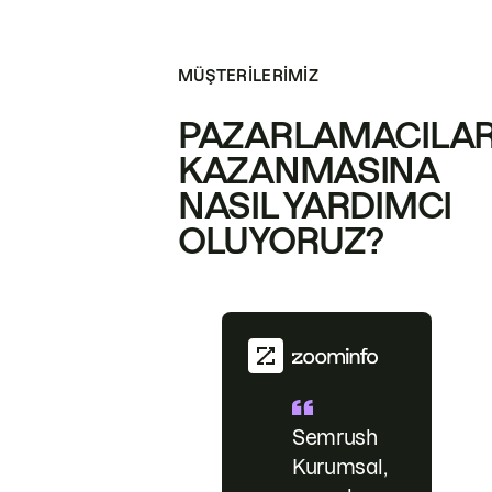
MÜŞTERILERIMIZ
PAZARLAMACILAR
KAZANMASINA
NASIL YARDIMCI
OLUYORUZ?
Semrush
Kurumsal,