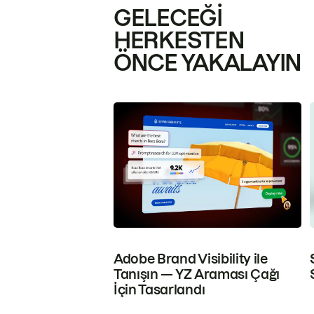
GELECEĞI
HERKESTEN
ÖNCE YAKALAYIN
Adobe Brand Visibility ile
Tanışın — YZ Araması Çağı
İçin Tasarlandı