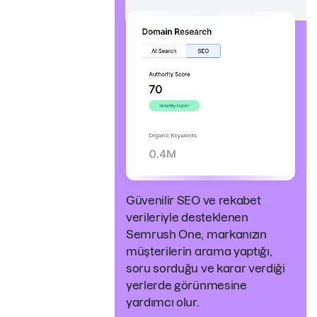
Güvenilir SEO ve rekabet
verileriyle desteklenen
Semrush One, markanızın
müşterilerin arama yaptığı,
soru sorduğu ve karar verdiği
yerlerde görünmesine
yardımcı olur.