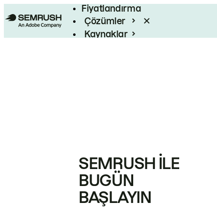
Fiyatlandırma
Çözümler
Kaynaklar
Kurumsal
SEMRUSH ILE
BUGÜN
BAŞLAYIN