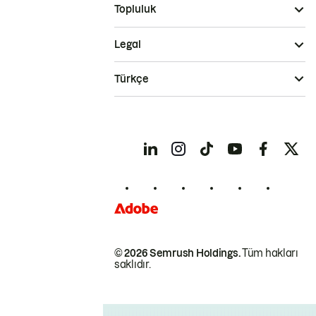
Topluluk
Legal
Türkçe
© 2026 Semrush Holdings.
Tüm hakları
saklıdır.