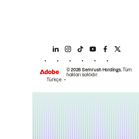
© 2026 Semrush Holdings.
Tüm
hakları saklıdır.
Türkçe