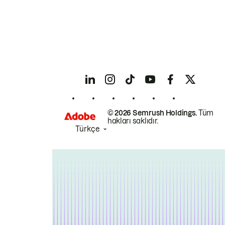
© 2026 Semrush Holdings.
Tüm
hakları saklıdır.
Türkçe