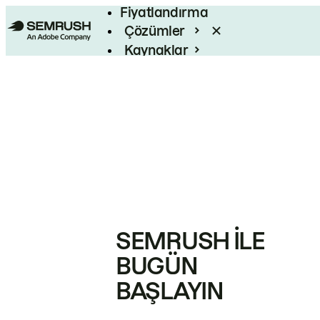
Fiyatlandırma
Çözümler
Kaynaklar
Kurumsal
SEMRUSH ILE
BUGÜN
BAŞLAYIN