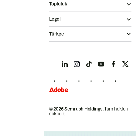
Topluluk
Legal
Türkçe
© 2026 Semrush Holdings.
Tüm hakları
saklıdır.