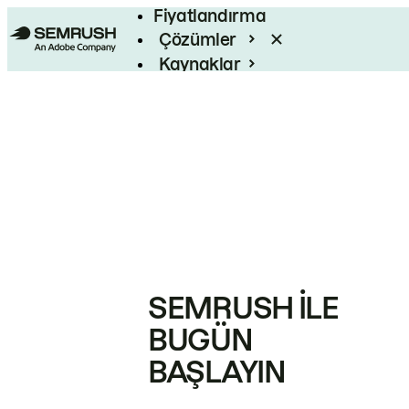
Fiyatlandırma
Çözümler
Kaynaklar
Kurumsal
SEMRUSH ILE
BUGÜN
BAŞLAYIN