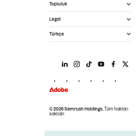
Topluluk
Legal
Türkçe
© 2026 Semrush Holdings.
Tüm hakları
saklıdır.