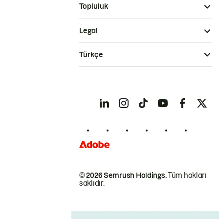
Topluluk
Legal
Türkçe
© 2026 Semrush Holdings.
Tüm hakları
saklıdır.