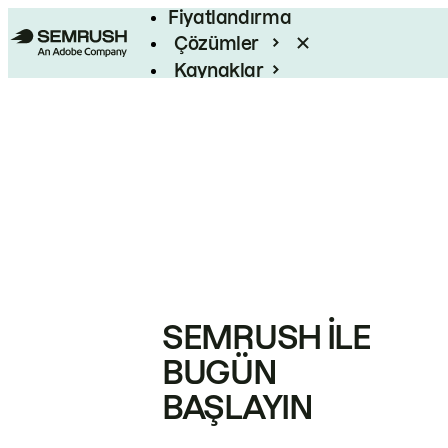
Fiyatlandırma
Çözümler
Kaynaklar
Kurumsal
SEMRUSH ILE
BUGÜN
BAŞLAYIN