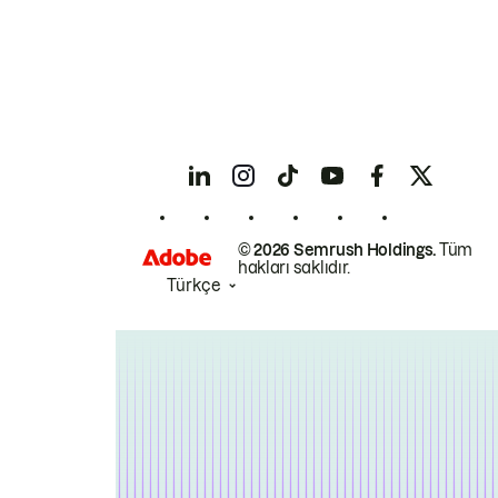
© 2026 Semrush Holdings.
Tüm
hakları saklıdır.
Türkçe