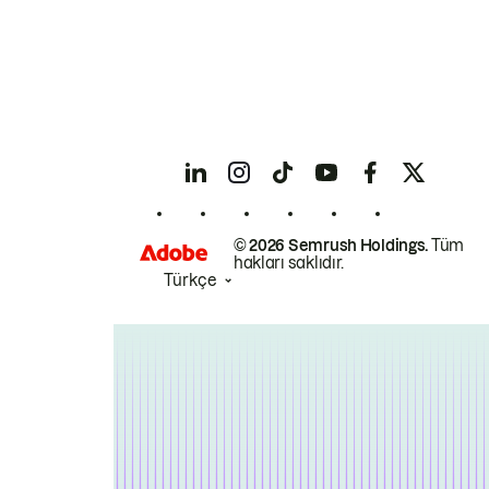
© 2026 Semrush Holdings.
Tüm
hakları saklıdır.
Türkçe