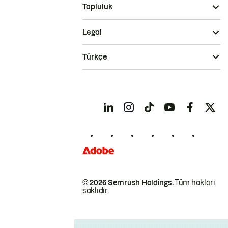
Topluluk
Legal
Türkçe
© 2026 Semrush Holdings.
Tüm hakları
saklıdır.