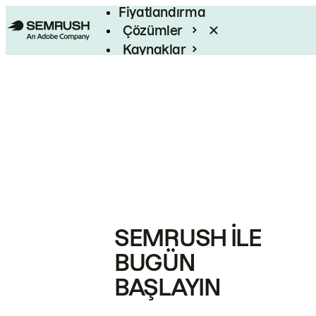
Fiyatlandırma
Çözümler
Kaynaklar
Kurumsal
SEMRUSH ILE
BUGÜN
BAŞLAYIN