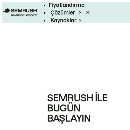
Fiyatlandırma
Çözümler
Kaynaklar
Kurumsal
SEMRUSH ILE
BUGÜN
BAŞLAYIN