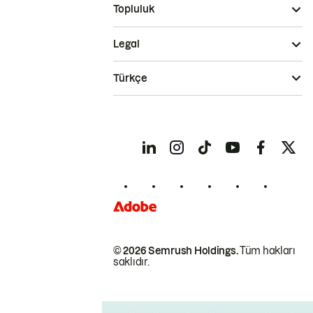
Topluluk
Legal
Türkçe
© 2026 Semrush Holdings.
Tüm hakları
saklıdır.