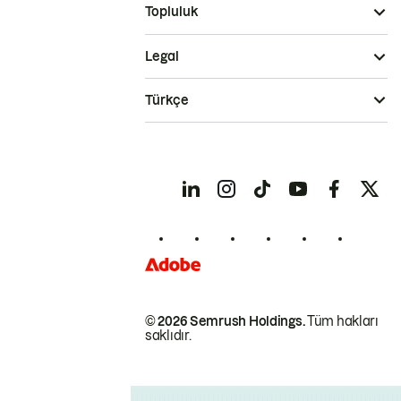
Topluluk
Legal
Türkçe
© 2026 Semrush Holdings.
Tüm hakları
saklıdır.