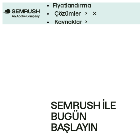
Fiyatlandırma
Çözümler
Kaynaklar
Kurumsal
SEMRUSH ILE
BUGÜN
BAŞLAYIN