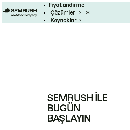
Fiyatlandırma
Çözümler
Kaynaklar
Kurumsal
SEMRUSH ILE
BUGÜN
BAŞLAYIN