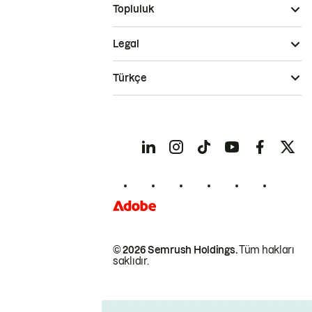
Topluluk
Legal
Türkçe
© 2026 Semrush Holdings.
Tüm hakları
saklıdır.