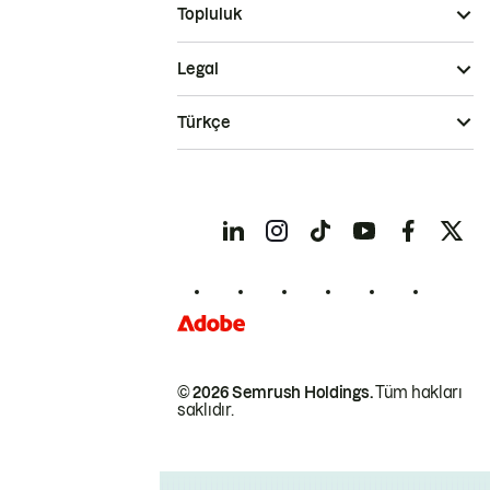
Topluluk
Legal
Türkçe
© 2026 Semrush Holdings.
Tüm hakları
saklıdır.