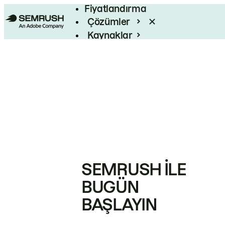
Fiyatlandırma
Çözümler
Kaynaklar
Kurumsal
SEMRUSH ILE
BUGÜN
BAŞLAYIN