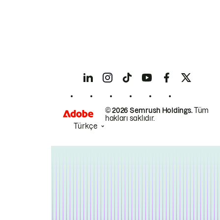
© 2026 Semrush Holdings.
Tüm
hakları saklıdır.
Türkçe