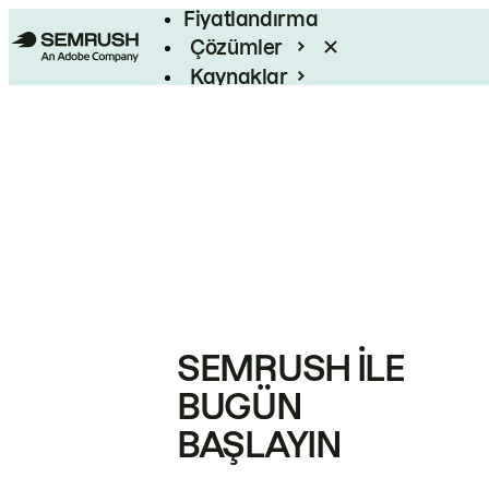
Fiyatlandırma
Çözümler
Kaynaklar
Kurumsal
SEMRUSH ILE
BUGÜN
BAŞLAYIN