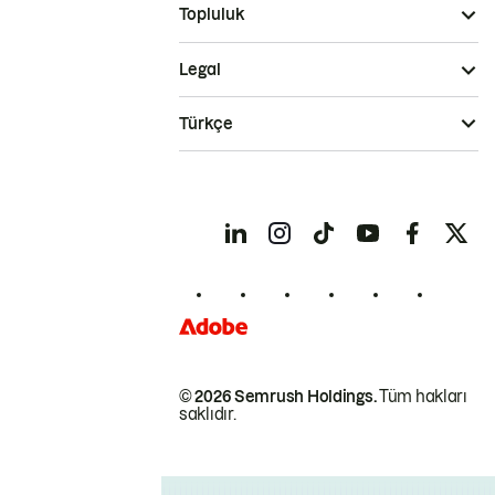
Topluluk
Legal
Türkçe
© 2026 Semrush Holdings.
Tüm hakları
saklıdır.