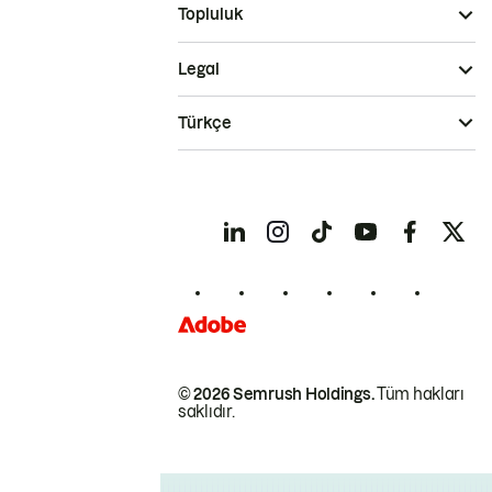
Topluluk
Legal
Türkçe
© 2026 Semrush Holdings.
Tüm hakları
saklıdır.