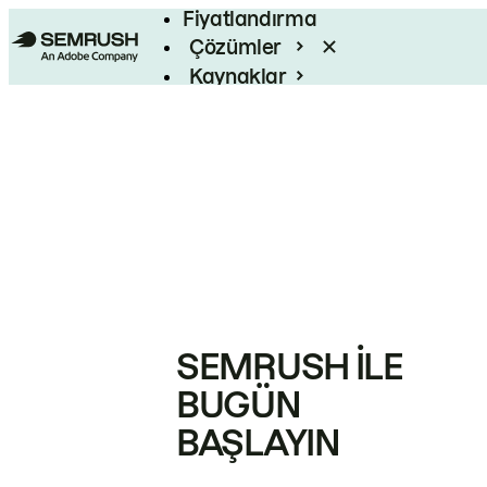
Fiyatlandırma
Çözümler
Kaynaklar
Kurumsal
SEMRUSH ILE
BUGÜN
BAŞLAYIN