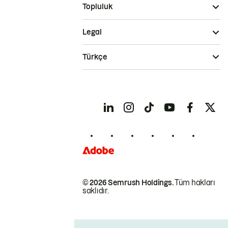
Topluluk
Legal
Türkçe
© 2026 Semrush Holdings.
Tüm hakları
saklıdır.