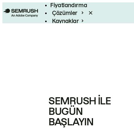
Fiyatlandırma
Çözümler
Kaynaklar
Kurumsal
SEMRUSH ILE
BUGÜN
BAŞLAYIN