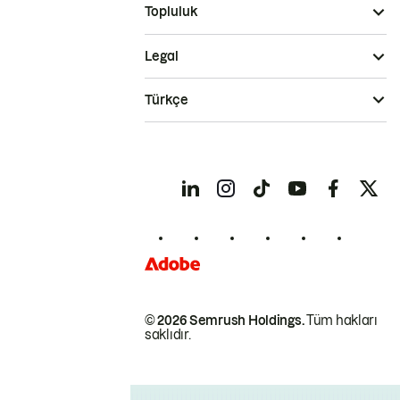
Topluluk
Legal
Türkçe
© 2026 Semrush Holdings.
Tüm hakları
saklıdır.