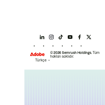
© 2026 Semrush Holdings.
Tüm
hakları saklıdır.
Türkçe