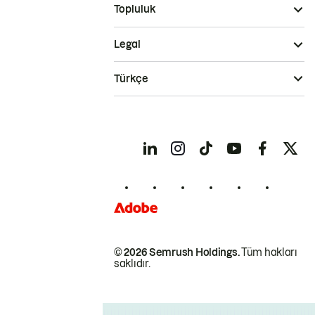
Topluluk
Legal
Türkçe
© 2026 Semrush Holdings.
Tüm hakları
saklıdır.