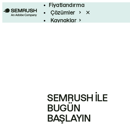
Fiyatlandırma
Çözümler
Kaynaklar
Kurumsal
SEMRUSH ILE
BUGÜN
BAŞLAYIN