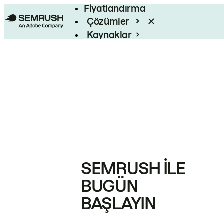
Fiyatlandırma
Çözümler
Kaynaklar
Kurumsal
SEMRUSH ILE
BUGÜN
BAŞLAYIN