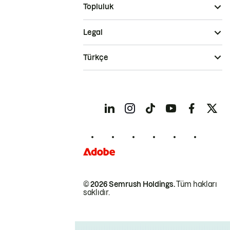
Topluluk
Legal
Türkçe
© 2026 Semrush Holdings.
Tüm hakları
saklıdır.